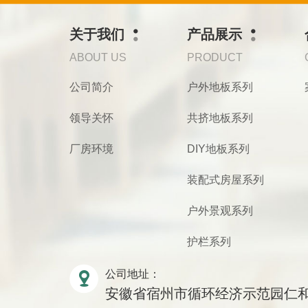
关于我们
产品展示
ABOUT US
PRODUCT
公司简介
户外地板系列
领导关怀
共挤地板系列
厂房环境
DIY地板系列
装配式房屋系列
户外景观系列
护栏系列
公司地址：
安徽省宿州市循环经济示范园仁