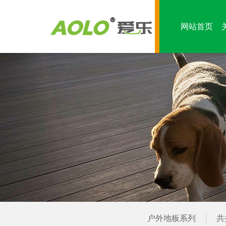
网站首页
户外地板系列
共