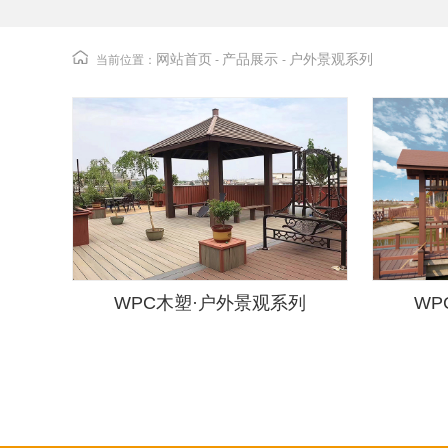
网站首页
产品展示
户外景观系列
当前位置：
-
-
WPC木塑·户外景观系列
WP