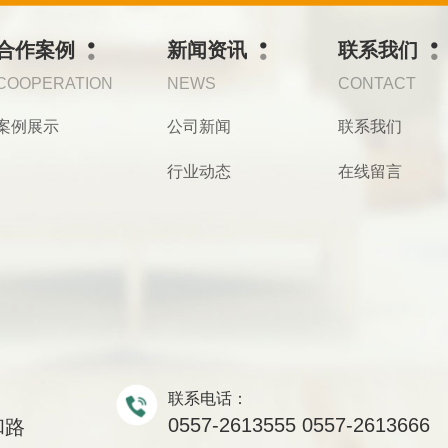
合作案例
新闻资讯
联系我们
COOPERATION
NEWS
CONTACT
案例展示
公司新闻
联系我们
行业动态
在线留言
联系电话：
0557-2613555 0557-2613666
和路