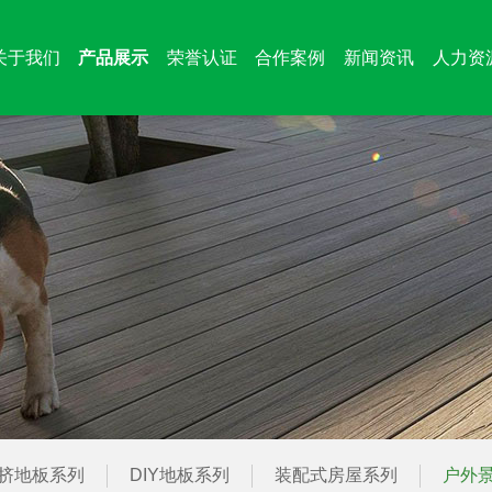
关于我们
产品展示
荣誉认证
合作案例
新闻资讯
人力资
挤地板系列
DIY地板系列
装配式房屋系列
户外