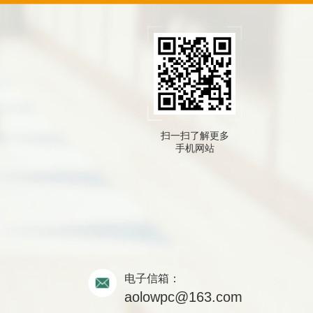
扫一扫了解更多
手机网站
电子信箱：
aolowpc@163.com