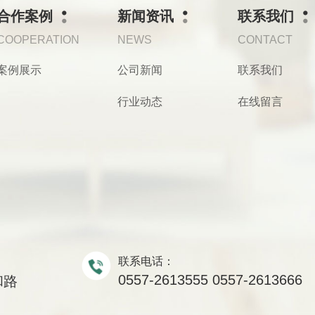
合作案例
新闻资讯
联系我们
COOPERATION
NEWS
CONTACT
案例展示
公司新闻
联系我们
行业动态
在线留言
联系电话：
0557-2613555 0557-2613666
和路