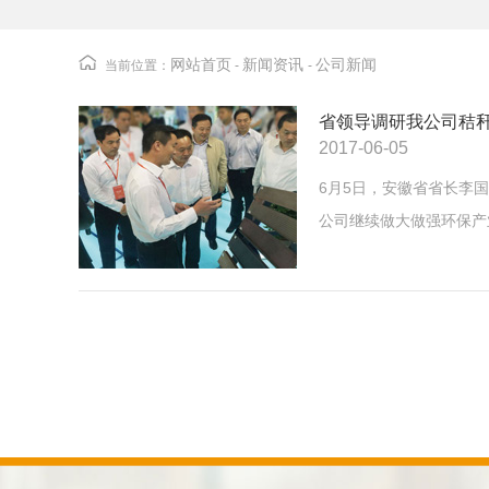
网站首页
新闻资讯
公司新闻
当前位置：
-
-
省领导调研我公司秸
2017-06-05
6月5日，安徽省省长李
公司继续做大做强环保产