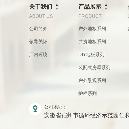
关于我们
产品展示
ABOUT US
PRODUCT
公司简介
户外地板系列
领导关怀
共挤地板系列
厂房环境
DIY地板系列
装配式房屋系列
户外景观系列
护栏系列
公司地址：
安徽省宿州市循环经济示范园仁