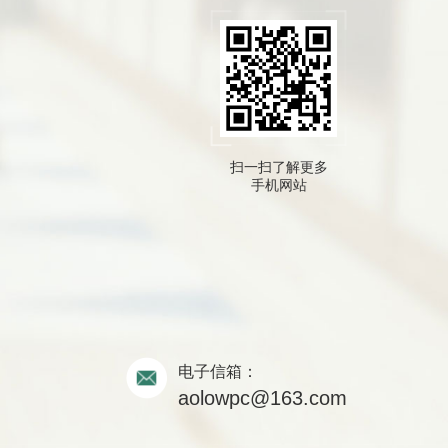
扫一扫了解更多
手机网站
电子信箱：
aolowpc@163.com