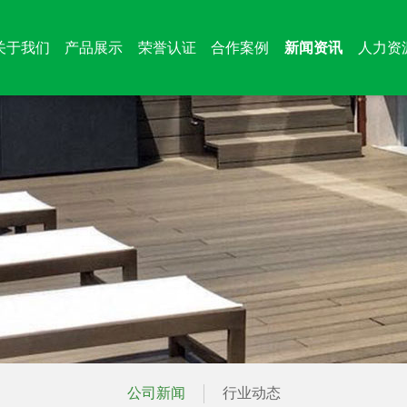
关于我们
产品展示
荣誉认证
合作案例
新闻资讯
人力资
公司新闻
行业动态